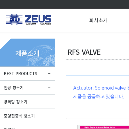
회사소개
RFS VALVE
제품소개
BEST PRODUCTS
진공 청소기
Actuator, Solenoid
제품을 공급하고 있습니다.
방폭형 청소기
중앙집중식 청소기