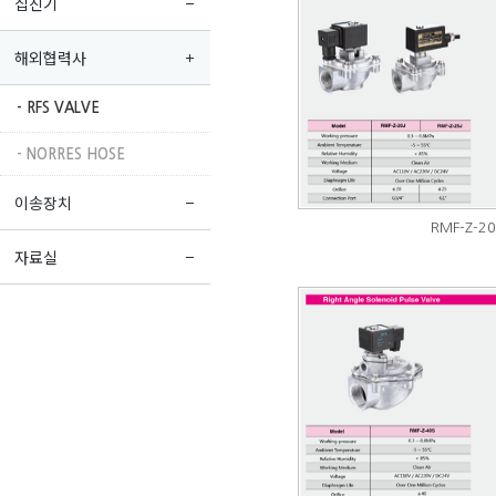
집진기
해외협력사
- RFS VALVE
- NORRES HOSE
이송장치
RMF-Z-20
자료실