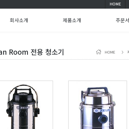
회사소개
제품소개
주문
ean Room 전용 청소기
HOME