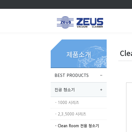
Cl
제품소개
BEST PRODUCTS
진공 청소기
- 1000 시리즈
- 2,3,5000 시리즈
- Clean Room 전용 청소기