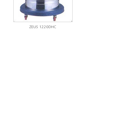
ZEUS 1220DHC