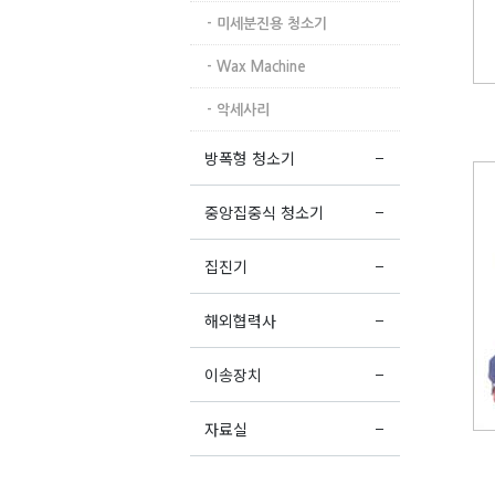
- 미세분진용 청소기
- Wax Machine
- 악세사리
방폭형 청소기
중앙집중식 청소기
집진기
해외협력사
이송장치
자료실