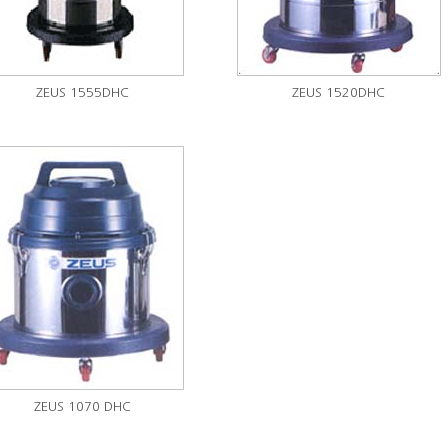
ZEUS 1555DHC
ZEUS 1520DHC
ZEUS 1070 DHC