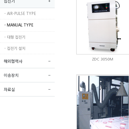
집진기
- AIR-PULSE TYPE
- MANUAL TYPE
- 대형 집진기
- 집진기 설치
ZDC 3050M
해외협력사
이송장치
자료실