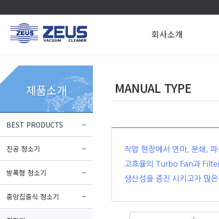
회사소개
MANUAL TYPE
제품소개
BEST PRODUCTS
진공 청소기
작업 현장에서 연마, 분쇄, 
고효율의
Turbo Fan과 
방폭형 청소기
생산성을 증진 시키고자
많은
중앙집중식 청소기